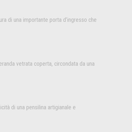
ra di una importante porta d’ingresso che
anda vetrata coperta, circondata da una
ità di una pensilina artigianale e