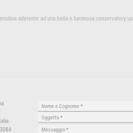
silina aderente ad una bella e luminosa conservatory usa
pa
2
alia
03084