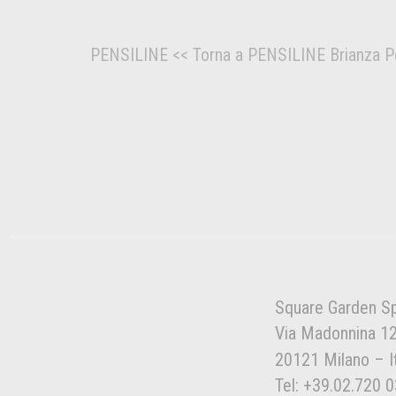
PENSILINE << Torna a PENSILINE Brianza Pen
Square Garden S
Via Madonnina 1
20121 Milano – It
Tel: +39.02.720 