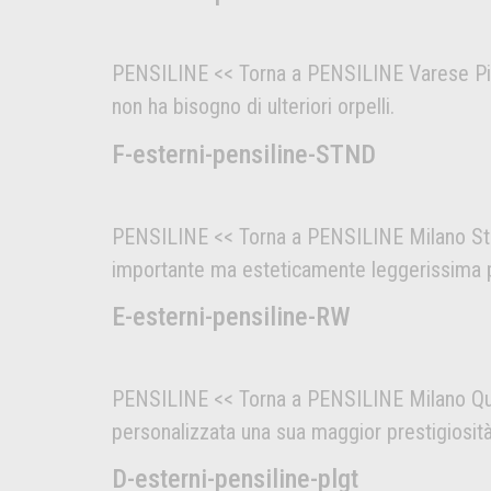
PENSILINE << Torna a PENSILINE Varese Picco
non ha bisogno di ulteriori orpelli.
F-esterni-pensiline-STND
PENSILINE << Torna a PENSILINE Milano Str
importante ma esteticamente leggerissima p
E-esterni-pensiline-RW
PENSILINE << Torna a PENSILINE Milano Questo
personalizzata una sua maggior prestigiosità
D-esterni-pensiline-plgt