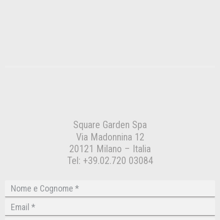
Square Garden Spa
Via Madonnina 12
20121 Milano – Italia
Tel: +39.02.720 03084