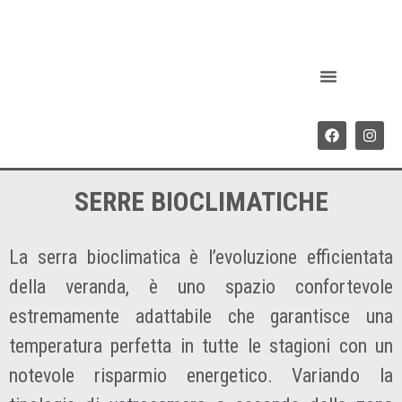
SERRE BIOCLIMATICHE
La serra bioclimatica è l’evoluzione efficientata
della veranda, è uno spazio confortevole
estremamente adattabile che garantisce una
temperatura perfetta in tutte le stagioni con un
notevole risparmio energetico. Variando la