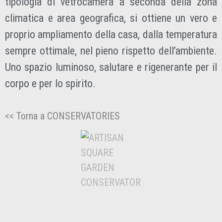
tipologia di vetrocamera a seconda della zona
climatica e area geografica, si ottiene un vero e
proprio ampliamento della casa, dalla temperatura
sempre ottimale, nel pieno rispetto dell’ambiente.
Uno spazio luminoso, salutare e rigenerante per il
corpo e per lo spirito.
<< Torna a CONSERVATORIES