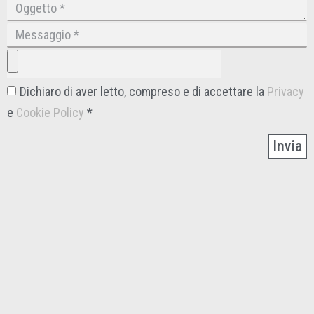
Dichiaro di aver letto, compreso e di accettare la
Privacy
e
Cookie Policy
*
Invia