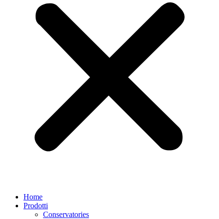
Home
Prodotti
Conservatories