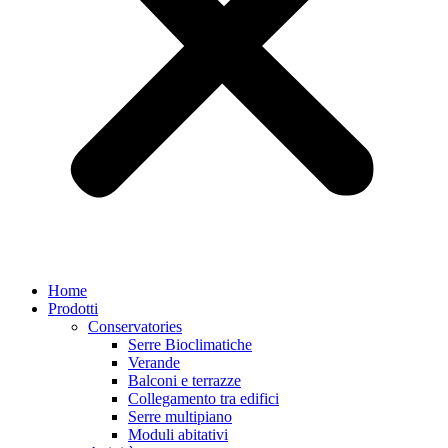
Home
Prodotti
Conservatories
Serre Bioclimatiche
Verande
Balconi e terrazze
Collegamento tra edifici
Serre multipiano
Moduli abitativi