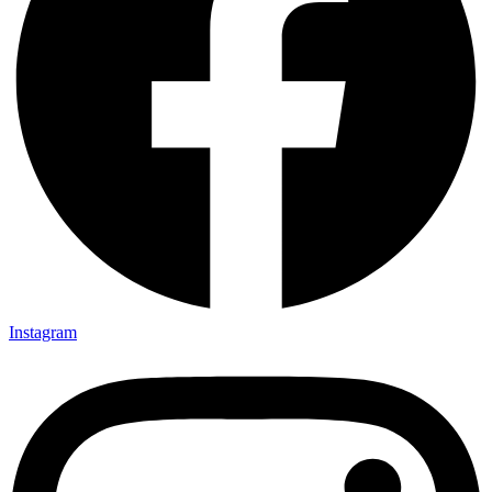
Instagram