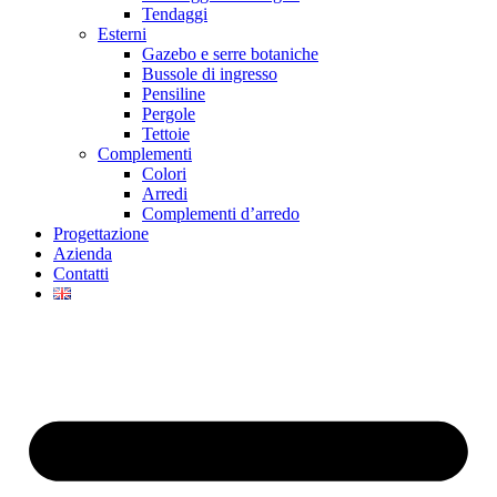
Tendaggi
Esterni
Gazebo e serre botaniche
Bussole di ingresso
Pensiline
Pergole
Tettoie
Complementi
Colori
Arredi
Complementi d’arredo
Progettazione
Azienda
Contatti