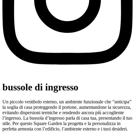
bussole di ingresso
Un piccolo vestibolo esterno, un ambiente funzionale che “anticipa”
la soglia di casa proteggendo il portone, aumentandone la sicurezza,
evitando dispersioni termiche e rendendo ancora più accogliente
l’ingresso. La bussola d’ingresso parla di casa tua, presentando il tuo
stile. Per questo Square Garden la progetta e la personalizza in
perfetta armonia con l’edificio, l’ambiente esterno e i tuoi desideri.