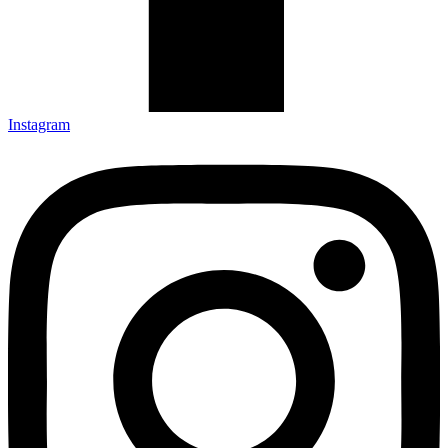
Instagram