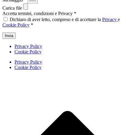
Carica file
Accetta termini, condizioni e Privacy *
Dichiaro di aver letto, compreso e di accettare la
Privacy
e
Cookie Policy
*
Invia
Privacy Policy
Cookie Policy
Privacy Policy
Cookie Policy