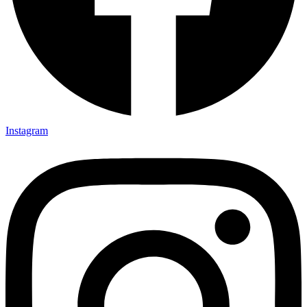
Instagram