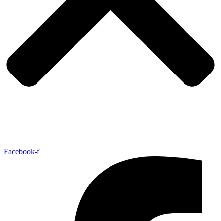
Facebook-f