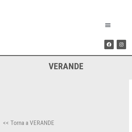
VERANDE
<< Torna a VERANDE