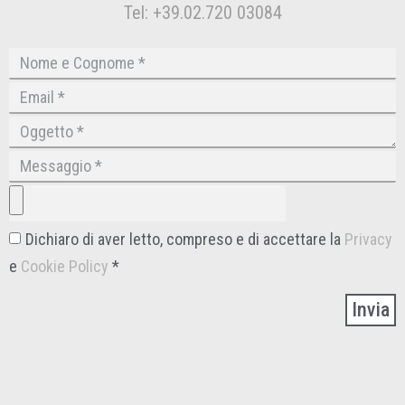
Tel: +39.02.720 03084
Dichiaro di aver letto, compreso e di accettare la
Privacy
e
Cookie Policy
*
Invia