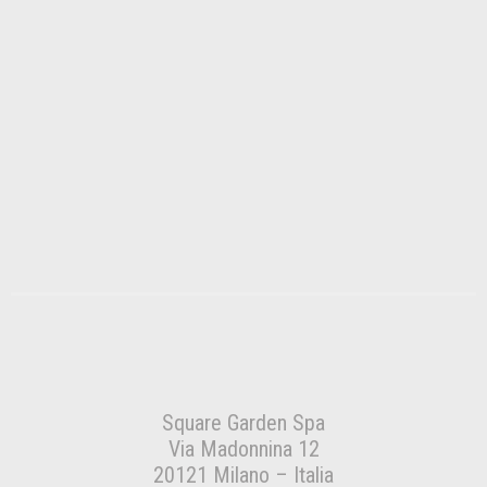
Square Garden Spa
Via Madonnina 12
20121 Milano – Italia