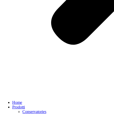
Home
Prodotti
Conservatories