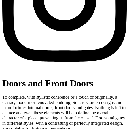
Doors and Front Doors
To complete, with stylistic coherence or a touch of originality, a
classic, modern or renovated building, Square Garden designs and
manufactures internal doors, front doors and gates. Nothing is left to
chance and even these elements will help define the overall
character of a place, presenting it ‘from the outset’. Doors and gates
in different styles, with a contrasting or perfectly integrated design,
also suitable for historical renovations.