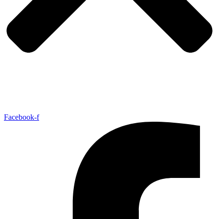
Facebook-f