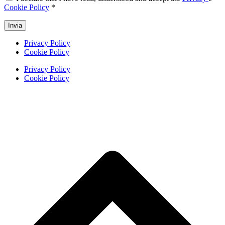
Cookie Policy
*
Invia
Privacy Policy
Cookie Policy
Privacy Policy
Cookie Policy