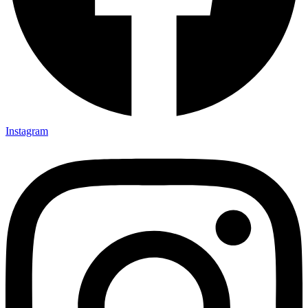
Instagram