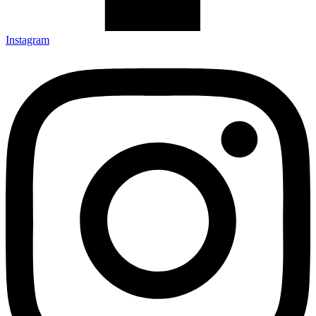
Instagram