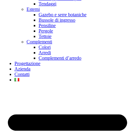
Tendaggi
Esterni
Gazebo e serre botaniche
Bussole di ingresso
Pensiline
Pergole
Tettoie
Complementi
Colori
Arredi
Complementi d’arredo
Progettazione
Azienda
Contatti