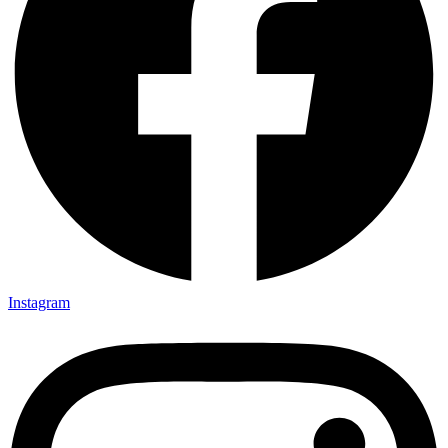
Instagram