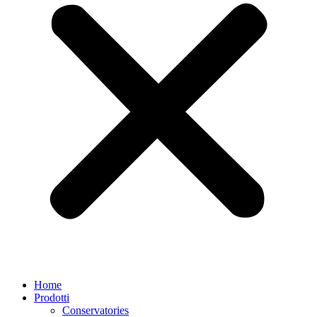
Home
Prodotti
Conservatories