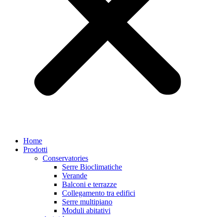
Home
Prodotti
Conservatories
Serre Bioclimatiche
Verande
Balconi e terrazze
Collegamento tra edifici
Serre multipiano
Moduli abitativi