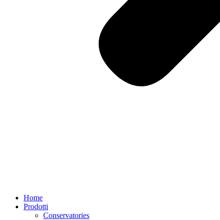
Home
Prodotti
Conservatories