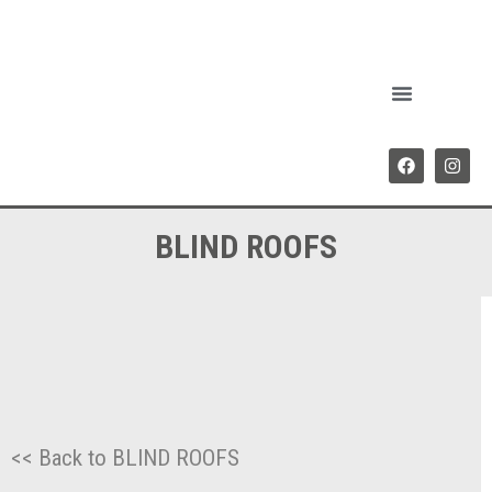
BLIND ROOFS
<< Back to BLIND ROOFS