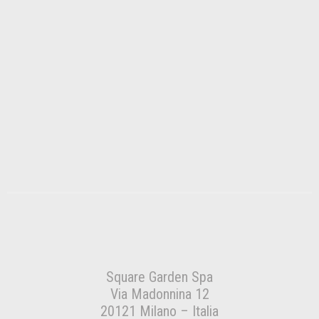
Square Garden Spa
Via Madonnina 12
20121 Milano – Italia