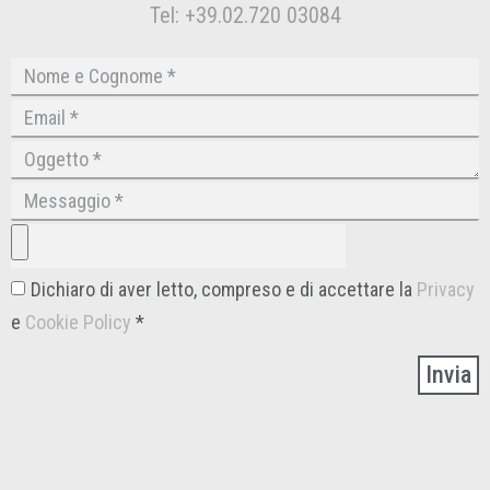
Tel: +39.02.720 03084
Dichiaro di aver letto, compreso e di accettare la
Privacy
e
Cookie Policy
*
Invia