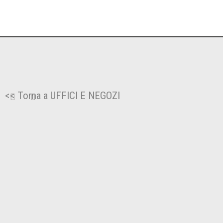
<< Torna a UFFICI E NEGOZI