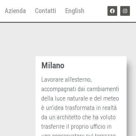
Azienda
Contatti
English
Milano
Lavorare all'esterno,
accompagnati dai cambiamenti
della luce naturale e del meteo
è un’idea trasformata in realtà
da un architetto che ha voluto
trasferire il proprio ufficio in