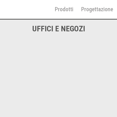
Prodotti
Progettazione
Home
UFFICI E NEGOZI