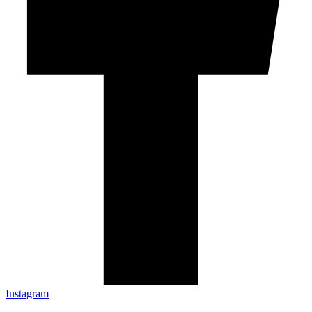
Instagram