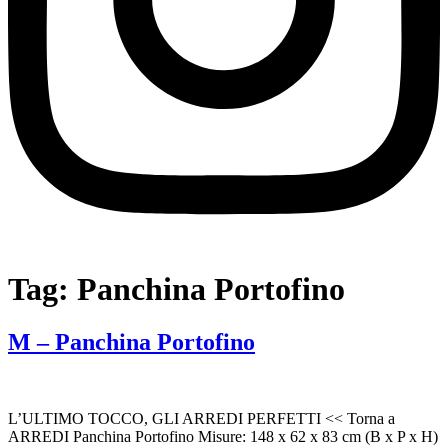
Tag:
Panchina Portofino
M – Panchina Portofino
L’ULTIMO TOCCO, GLI ARREDI PERFETTI << Torna a
ARREDI Panchina Portofino Misure: 148 x 62 x 83 cm (B x P x H)