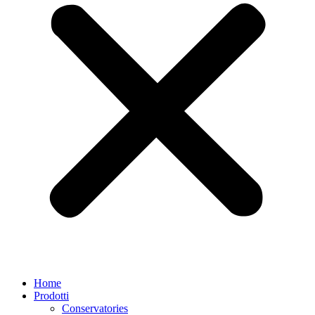
Home
Prodotti
Conservatories