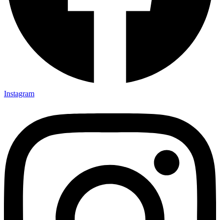
Instagram