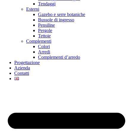
Tendaggi
Esterni
Gazebo e serre botaniche
Bussole di ingresso
Pensiline
Pergole
Tettoie
Complementi
Colori
Arredi
Complementi d’arredo
Progettazione
Azienda
Contatti