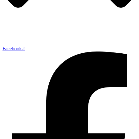
Facebook-f