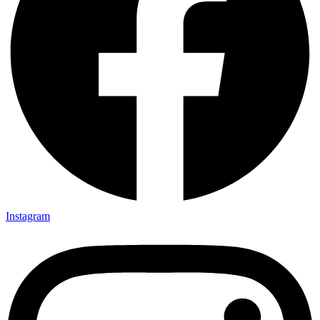
Instagram