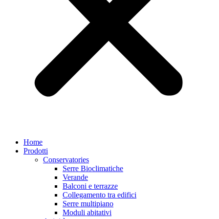
Home
Prodotti
Conservatories
Serre Bioclimatiche
Verande
Balconi e terrazze
Collegamento tra edifici
Serre multipiano
Moduli abitativi