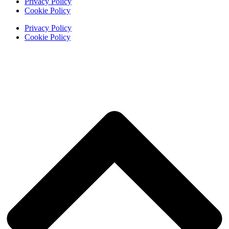
Privacy Policy
Cookie Policy
Privacy Policy
Cookie Policy