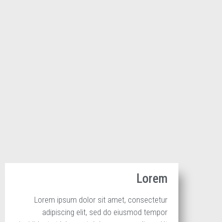
Lorem
Lorem ipsum dolor sit amet, consectetur
adipiscing elit, sed do eiusmod tempor