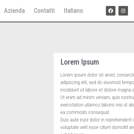
Azienda
Contatti
Italiano
Lorem Ipsum
Lorem ipsum dolor sit amet, consect
adipiscing elit, sed do eiusmod tempo
incididunt ut labore et dolore magna a
Ut enim ad minim veniam, quis nostr
exercitation ullamco laboris nisi ut ali
ea commodo consequat.
Duis aute irure dolor in reprehenderit 
voluptate velit esse cillum domollit an