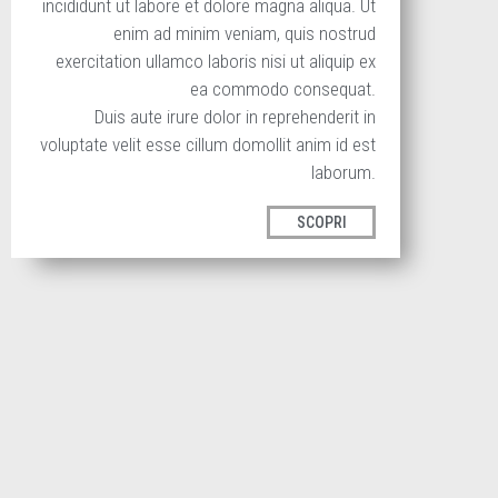
incididunt ut labore et dolore magna aliqua. Ut
enim ad minim veniam, quis nostrud
exercitation ullamco laboris nisi ut aliquip ex
ea commodo consequat.
Duis aute irure dolor in reprehenderit in
voluptate velit esse cillum domollit anim id est
laborum.
SCOPRI