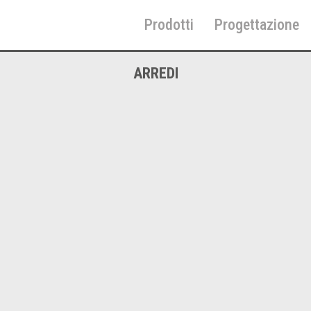
Prodotti
Progettazione
Home
ARREDI